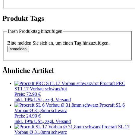
Produkt Tags
Ihren Produkttag hinzufügen
Bitte melden Sie sich an, um einen Tag hinzuzufügen.
Ähnliche Artikel
Procraft PRC
ST1.17 Vorbau schwarz/rot
Preis:
72,90 €
inkl. 19% USt., zzgl. Versand
Procraft SL 6
Vorbau Ø 31,8mm schwarz
Preis:
24,90 €
inkl. 19% USt., zzgl. Versand
Procraft SL 17
Vorbau Ø 31,8mm schwarz