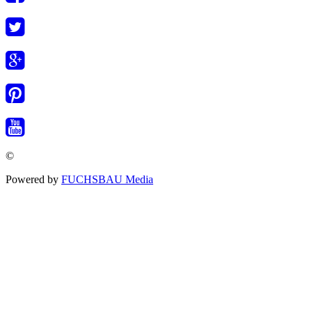
©
Powered by
FUCHSBAU Media