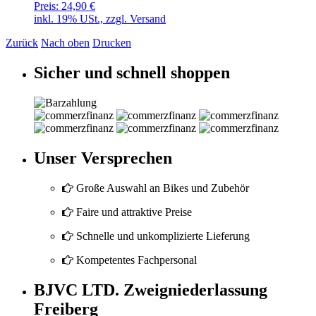
Preis:
24,90 €
inkl. 19% USt., zzgl. Versand
Zurück
Nach oben
Drucken
Sicher und schnell shoppen
Unser Versprechen
Große Auswahl an Bikes und Zubehör
Faire und attraktive Preise
Schnelle und unkomplizierte Lieferung
Kompetentes Fachpersonal
BJVC LTD. Zweigniederlassung
Freiberg