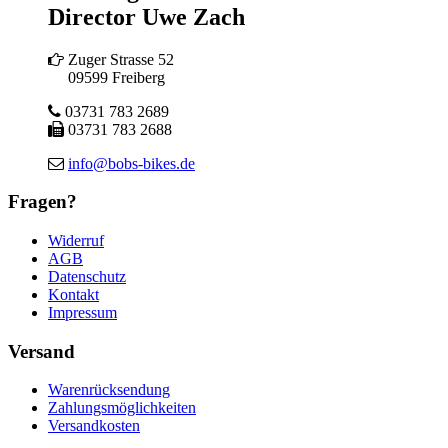
Director Uwe Zach
Zuger Strasse 52
09599 Freiberg
03731 783 2689
03731 783 2688
info@bobs-bikes.de
Fragen?
Widerruf
AGB
Datenschutz
Kontakt
Impressum
Versand
Warenrücksendung
Zahlungsmöglichkeiten
Versandkosten