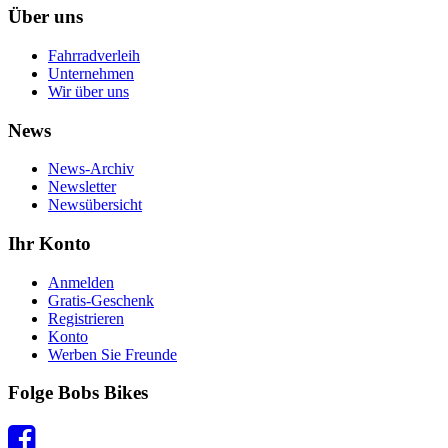
Über uns
Fahrradverleih
Unternehmen
Wir über uns
News
News-Archiv
Newsletter
Newsübersicht
Ihr Konto
Anmelden
Gratis-Geschenk
Registrieren
Konto
Werben Sie Freunde
Folge Bobs Bikes