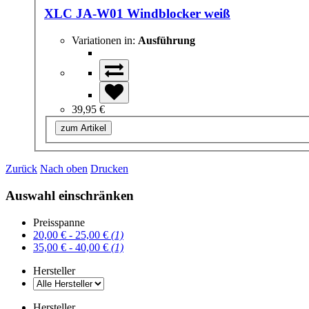
XLC JA-W01 Windblocker weiß
Variationen in:
Ausführung
39,95 €
zum Artikel
Zurück
Nach oben
Drucken
Auswahl einschränken
Preisspanne
20,00 € - 25,00 €
(1)
35,00 € - 40,00 €
(1)
Hersteller
Hersteller