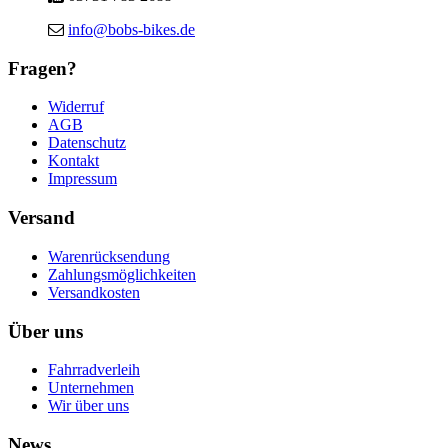
info@bobs-bikes.de
Fragen?
Widerruf
AGB
Datenschutz
Kontakt
Impressum
Versand
Warenrücksendung
Zahlungsmöglichkeiten
Versandkosten
Über uns
Fahrradverleih
Unternehmen
Wir über uns
News