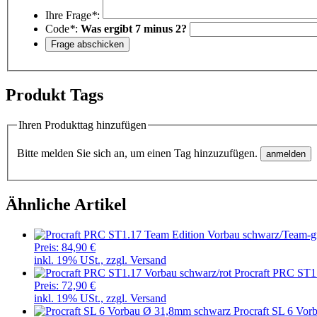
Ihre Frage
*
:
Code
*
:
Was ergibt 7 minus 2?
Produkt Tags
Ihren Produkttag hinzufügen
Bitte melden Sie sich an, um einen Tag hinzuzufügen.
Ähnliche Artikel
Preis:
84,90 €
inkl. 19% USt., zzgl. Versand
Procraft PRC ST1
Preis:
72,90 €
inkl. 19% USt., zzgl. Versand
Procraft SL 6 Vo