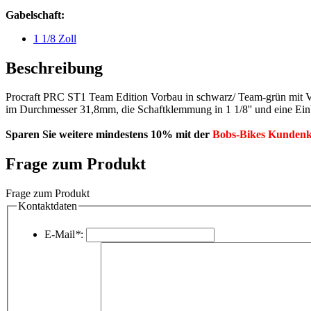
Gabelschaft:
1 1/8 Zoll
Beschreibung
Procraft PRC ST1 Team Edition Vorbau in schwarz/ Team-grün mit Vo
im Durchmesser 31,8mm, die Schaftklemmung in 1 1/8'' und eine E
Sparen Sie weitere mindestens 10% mit der
Bobs-Bikes Kundenk
Frage zum Produkt
Frage zum Produkt
Kontaktdaten
E-Mail
*
: