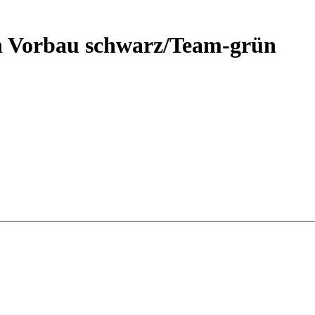
n Vorbau schwarz/Team-grün