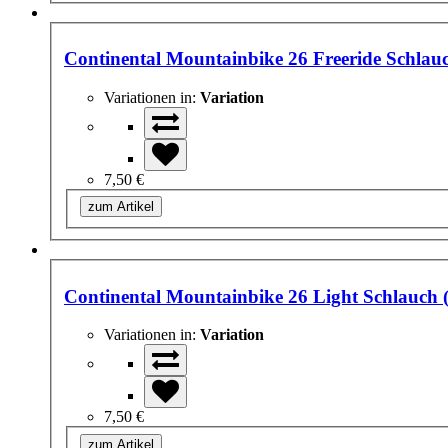
Continental Mountainbike 26 Freeride Schlauc
Variationen in:
Variation
7,50 €
zum Artikel
Continental Mountainbike 26 Light Schlauch (
Variationen in:
Variation
7,50 €
zum Artikel