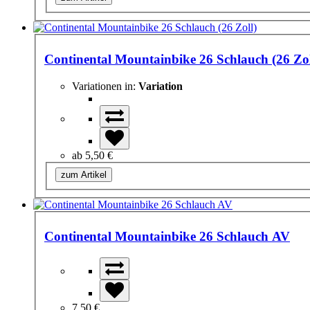
Continental Mountainbike 26 Schlauch (26 Zol
Variationen in:
Variation
ab
5,50 €
zum Artikel
Continental Mountainbike 26 Schlauch AV
7,50 €