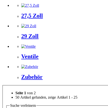
27,5 Zoll
29 Zoll
Ventile
Zubehör
Seite 1
von 2
50 Artikel gefunden, zeige Artikel 1 - 25
Suche verfeinern