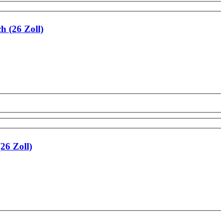
h (26 Zoll)
26 Zoll)