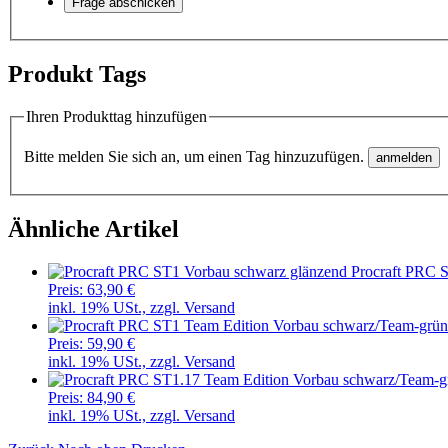
Produkt Tags
Ihren Produkttag hinzufügen
Bitte melden Sie sich an, um einen Tag hinzuzufügen.
Ähnliche Artikel
Procraft PRC 
Preis:
63,90 €
inkl. 19% USt., zzgl. Versand
Preis:
59,90 €
inkl. 19% USt., zzgl. Versand
Preis:
84,90 €
inkl. 19% USt., zzgl. Versand