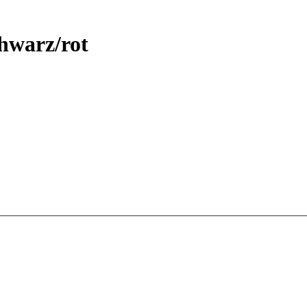
hwarz/rot