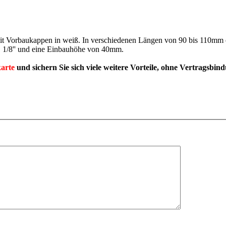
Vorbaukappen in weiß. In verschiedenen Längen von 90 bis 110mm erhä
1/8'' und eine Einbauhöhe von 40mm.
arte
und sichern Sie sich viele weitere Vorteile, ohne Vertragsbin