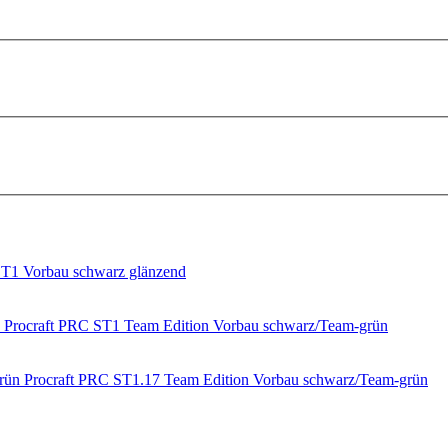
ST1 Vorbau schwarz glänzend
Procraft PRC ST1 Team Edition Vorbau schwarz/Team-grün
Procraft PRC ST1.17 Team Edition Vorbau schwarz/Team-grün