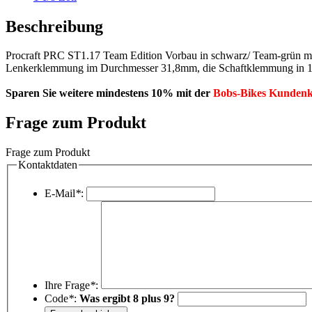
Beschreibung
Procraft PRC ST1.17 Team Edition Vorbau in schwarz/ Team-grün mit 
Lenkerklemmung im Durchmesser 31,8mm, die Schaftklemmung in 1 
Sparen Sie weitere mindestens 10% mit der
Bobs-Bikes Kundenk
Frage zum Produkt
Frage zum Produkt
Kontaktdaten
E-Mail
*
:
Ihre Frage
*
:
Code
*
:
Was ergibt 8 plus 9?