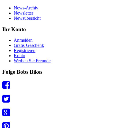
News-Archiv
Newsletter
Newsübersicht
Ihr Konto
Anmelden
Gratis-Geschenk
Registrieren
Konto
Werben Sie Freunde
Folge Bobs Bikes