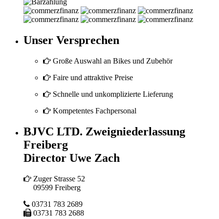
Unser Versprechen
Große Auswahl an Bikes und Zubehör
Faire und attraktive Preise
Schnelle und unkomplizierte Lieferung
Kompetentes Fachpersonal
BJVC LTD. Zweigniederlassung
Freiberg
Director Uwe Zach
Zuger Strasse 52
09599 Freiberg
03731 783 2689
03731 783 2688