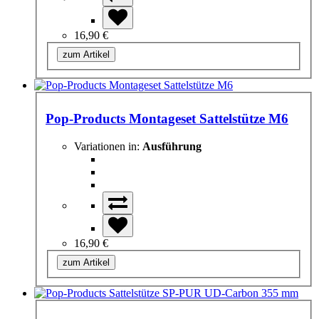
16,90 €
zum Artikel
Pop-Products Montageset Sattelstütze M6
Variationen in:
Ausführung
16,90 €
zum Artikel