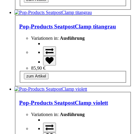
Pop-Products SeatpostClamp titangrau
Variationen in:
Ausführung
85,90 €
zum Artikel
Pop-Products SeatpostClamp violett
Variationen in:
Ausführung