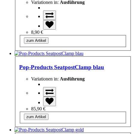
Variationen in:
Ausführung
8,90 €
zum Artikel
Pop-Products SeatpostClamp blau
Variationen in:
Ausführung
85,90 €
zum Artikel