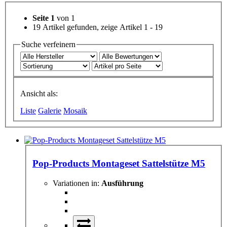
Seite 1
von 1
19 Artikel gefunden, zeige Artikel 1 - 19
Suche verfeinern
Ansicht als:
Liste
Galerie
Mosaik
Pop-Products Montageset Sattelstütze M5
Variationen in:
Ausführung