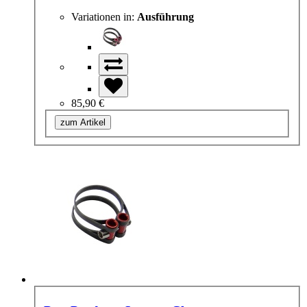
Variationen in:
Ausführung
85,90 €
zum Artikel