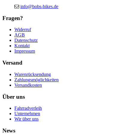
info@bobs-bikes.de
Fragen?
Widerruf
AGB
Datenschutz
Kontakt
Impressum
Versand
Warenrücksendung
Zahlungsmöglichkeiten
Versandkosten
Über uns
Fahrradverleih
Unternehmen
Wir über uns
News