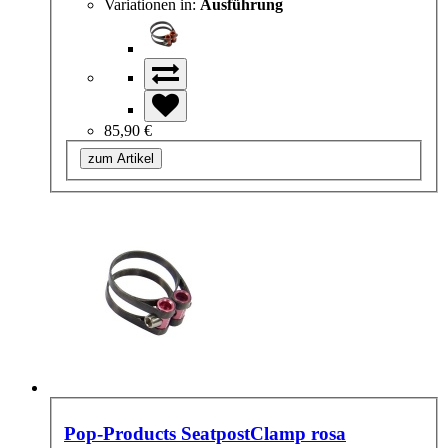
Variationen in:
Ausführung
85,90 €
zum Artikel
Pop-Products SeatpostClamp rosa