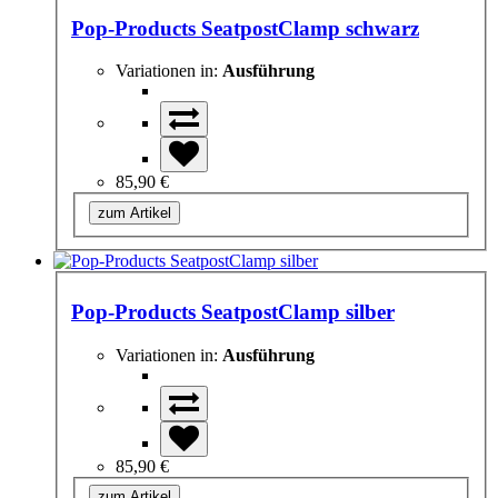
Pop-Products SeatpostClamp schwarz
Variationen in:
Ausführung
85,90 €
zum Artikel
Pop-Products SeatpostClamp silber
Variationen in:
Ausführung
85,90 €
zum Artikel