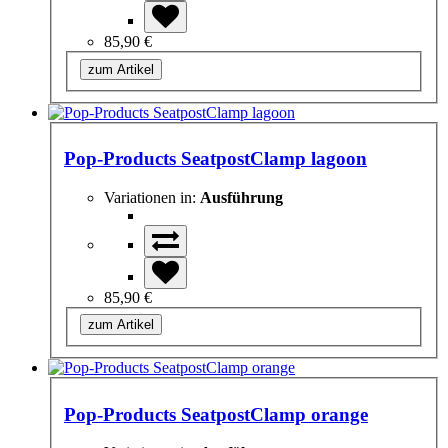
85,90 €
zum Artikel
Pop-Products SeatpostClamp lagoon
Variationen in:
Ausführung
85,90 €
zum Artikel
Pop-Products SeatpostClamp orange