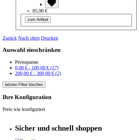
85,90 €
zum Artikel
Zurück
Nach oben
Drucken
Auswahl einschränken
Preisspanne
0,00 € - 100,00 €
(17)
200,00 € - 300,00 €
(2)
letzten Filter löschen
Ihre Konfiguration
Preis wie konfiguriert
Sicher und schnell shoppen