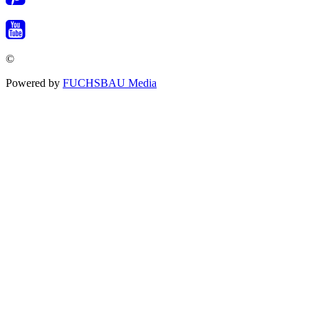
©
Powered by
FUCHSBAU Media