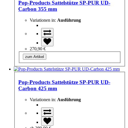
Pop-Products Sattelstütze SP-PUR UD-
Carbon 355 mm
Variationen in:
Ausführung
270,90 €
zum Artikel
Pop-Products Sattelstütze SP-PUR UD-
Carbon 425 mm
Variationen in:
Ausführung