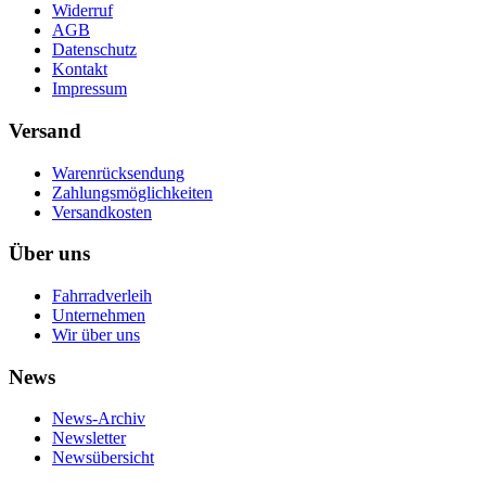
Widerruf
AGB
Datenschutz
Kontakt
Impressum
Versand
Warenrücksendung
Zahlungsmöglichkeiten
Versandkosten
Über uns
Fahrradverleih
Unternehmen
Wir über uns
News
News-Archiv
Newsletter
Newsübersicht