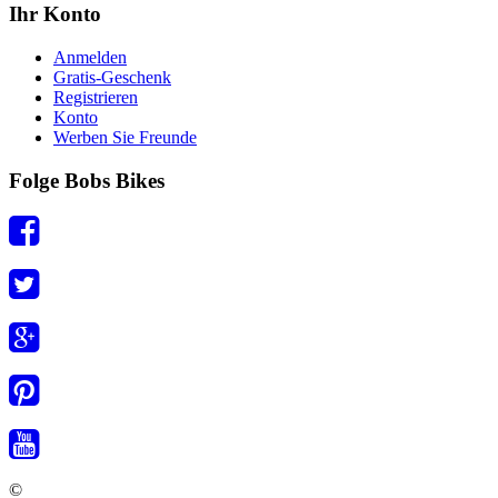
Ihr Konto
Anmelden
Gratis-Geschenk
Registrieren
Konto
Werben Sie Freunde
Folge Bobs Bikes
©