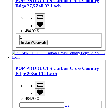
POP-PRODUCTS Carbon Cross Country
Felge 27,5Zoll 32 Loch
484,90 €
+
-
POP-PRODUCTS Carbon Cross Country
Felge 29Zoll 32 Loch
484,90 €
+
-