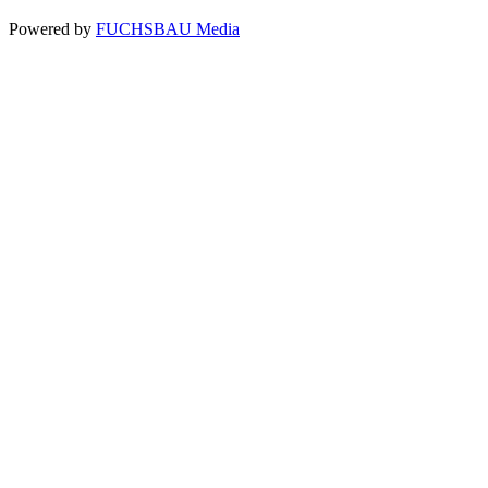
Powered by
FUCHSBAU Media