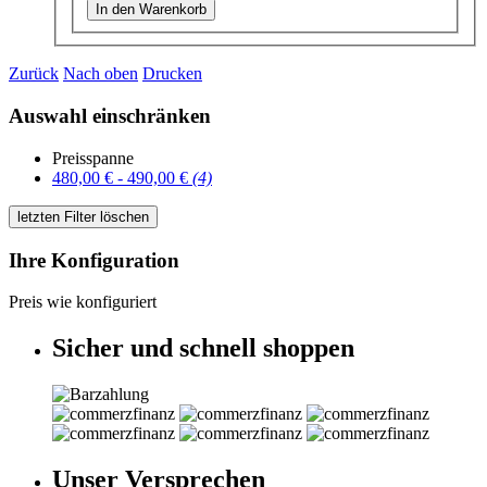
Zurück
Nach oben
Drucken
Auswahl einschränken
Preisspanne
480,00 € - 490,00 €
(4)
letzten Filter löschen
Ihre Konfiguration
Preis wie konfiguriert
Sicher und schnell shoppen
Unser Versprechen