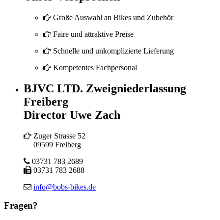
Große Auswahl an Bikes und Zubehör
Faire und attraktive Preise
Schnelle und unkomplizierte Lieferung
Kompetentes Fachpersonal
BJVC LTD. Zweigniederlassung
Freiberg
Director Uwe Zach
Zuger Strasse 52
09599 Freiberg
03731 783 2689
03731 783 2688
info@bobs-bikes.de
Fragen?