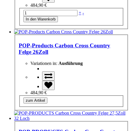
484,90 €
+
-
POP-Products Carbon Cross Country
Felge 26Zoll
Variationen in:
Ausführung
484,90 €
zum Artikel