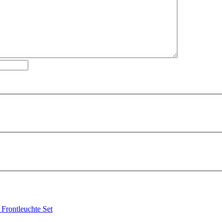
Frontleuchte Set