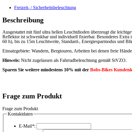
Freizeit- / Sicherheitsbeleuchtung
Beschreibung
Ausgestattet mit fünf ultra hellen Leuchtdioden überzeugt die leichtg
Reflektor ist schwenkbar und individuell fixierbar. Besonderes Extra 
60 h), bis zu 15m Leuchtweite, Standard-, Energiesparmodus und Bli
Einsatzgebiete: Wandern, Bergtouren, Arbeiten bei denen freie Hände
Hinweis:
Nicht zugelassen als Fahrradbeleuchtung gemäß StVZO.
Sparen Sie weitere mindestens 10% mit der
Bobs-Bikes Kundenk
Frage zum Produkt
Frage zum Produkt
Kontaktdaten
E-Mail
*
: