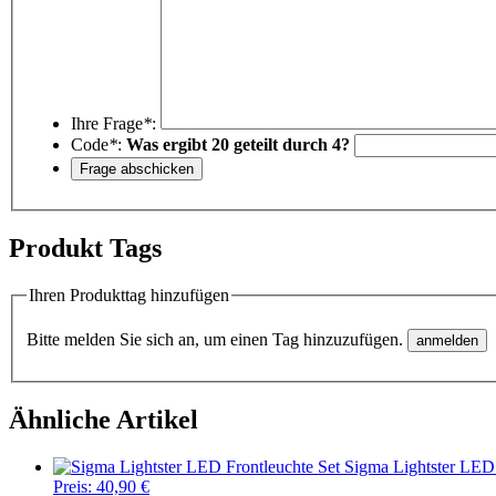
Ihre Frage
*
:
Code
*
:
Was ergibt 20 geteilt durch 4?
Produkt Tags
Ihren Produkttag hinzufügen
Bitte melden Sie sich an, um einen Tag hinzuzufügen.
Ähnliche Artikel
Sigma Lightster LED 
Preis:
40,90 €