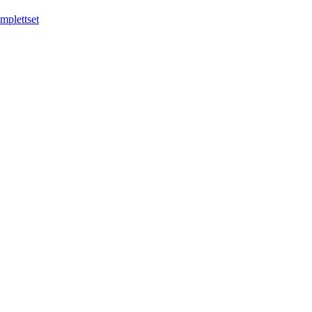
mplettset