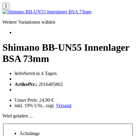
Weitere Variationen wählen
Shimano BB-UN55 Innenlager
BSA 73mm
lieferbereit in 4 Tagen.
ArtikelNr.:
2016405802
Unser Preis:
24,90 €
inkl. 19% USt., zzgl.
Versand
Wird geladen ...
Achslänge