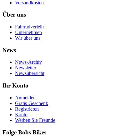
Versandkosten
Über uns
Fahrradverleih
Unternehmen
Wir über uns
News
News-Archiv
Newsletter
Newsübersicht
Ihr Konto
Anmelden
Gratis-Geschenk
Registrieren
Konto
Werben Sie Freunde
Folge Bobs Bikes