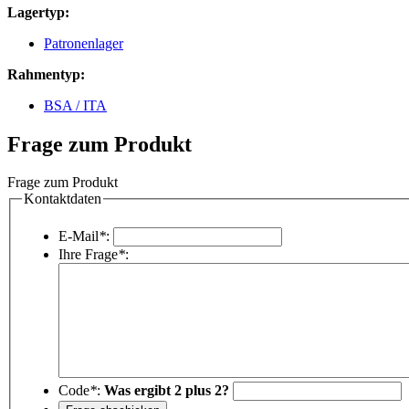
Lagertyp:
Patronenlager
Rahmentyp:
BSA / ITA
Frage zum Produkt
Frage zum Produkt
Kontaktdaten
E-Mail
*
:
Ihre Frage
*
:
Code
*
:
Was ergibt 2 plus 2?