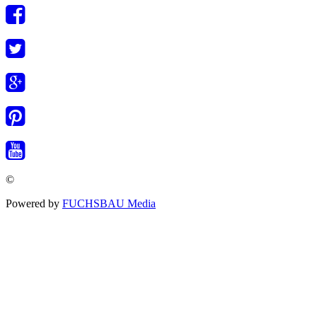
©
Powered by
FUCHSBAU Media