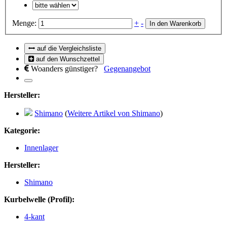
Menge:
+
-
In den Warenkorb
auf die Vergleichsliste
auf den Wunschzettel
Woanders günstiger?
Gegenangebot
Hersteller:
Shimano
(
Weitere Artikel von Shimano
)
Kategorie:
Innenlager
Hersteller:
Shimano
Kurbelwelle (Profil):
4-kant