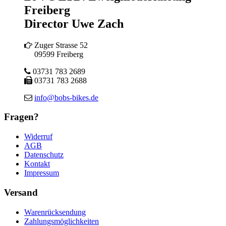
Freiberg
Director Uwe Zach
Zuger Strasse 52
09599 Freiberg
03731 783 2689
03731 783 2688
info@bobs-bikes.de
Fragen?
Widerruf
AGB
Datenschutz
Kontakt
Impressum
Versand
Warenrücksendung
Zahlungsmöglichkeiten