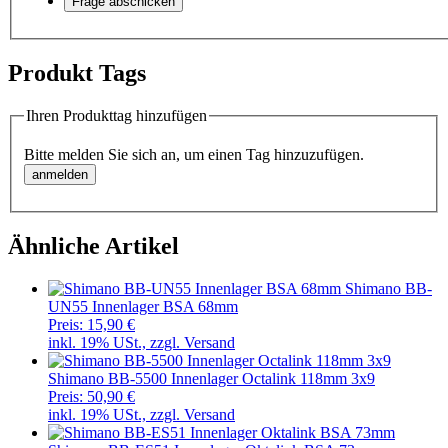
Produkt Tags
Ihren Produkttag hinzufügen
Bitte melden Sie sich an, um einen Tag hinzuzufügen.
Ähnliche Artikel
Shimano BB-
UN55 Innenlager BSA 68mm
Preis:
15,90 €
inkl. 19% USt., zzgl. Versand
Shimano BB-5500 Innenlager Octalink 118mm 3x9
Preis:
50,90 €
inkl. 19% USt., zzgl. Versand