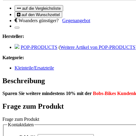
auf die Vergleichsliste
auf den Wunschzettel
Woanders günstiger?
Gegenangebot
Hersteller:
POP-PRODUCTS
(
Weitere Artikel von POP-PRODUCTS
Kategorie:
Kleinteile/Ersatzteile
Beschreibung
Sparen Sie weitere mindestens 10% mit der
Bobs-Bikes Kundenk
Frage zum Produkt
Frage zum Produkt
Kontaktdaten