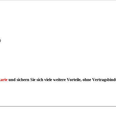
)
arte
und sichern Sie sich viele weitere Vorteile, ohne Vertragsbin