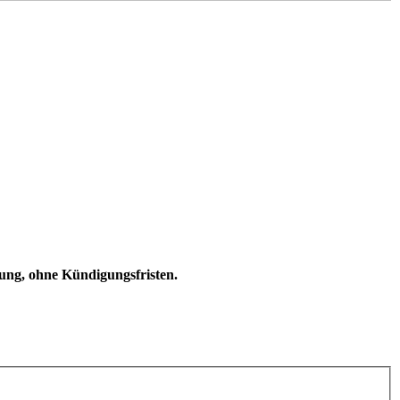
dung, ohne Kündigungsfristen.