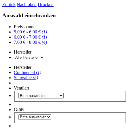
Zurück
Nach oben
Drucken
Auswahl einschränken
Preisspanne
5,00 € - 6,00 €
(1)
6,00 € - 7,00 €
(1)
7,00 € - 8,00 €
(4)
Hersteller
Hersteller
Continental
(1)
Schwalbe
(5)
Ventilart
Größe