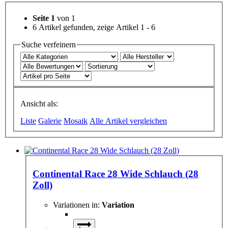
Seite 1
von 1
6 Artikel gefunden, zeige Artikel 1 - 6
Suche verfeinern
Ansicht als:
Liste
Galerie
Mosaik
Alle Artikel vergleichen
Continental Race 28 Wide Schlauch (28
Zoll)
Variationen in:
Variation