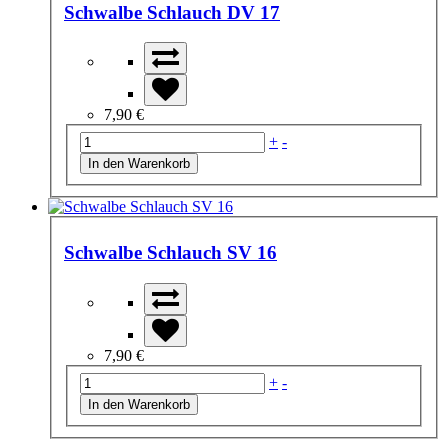
Schwalbe Schlauch DV 17
7,90 €
+
-
Schwalbe Schlauch SV 16
7,90 €
+
-