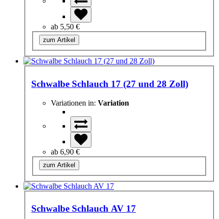
ab
5,50 €
zum Artikel
Schwalbe Schlauch 17 (27 und 28 Zoll)
Variationen in:
Variation
ab
6,90 €
zum Artikel
Schwalbe Schlauch AV 17