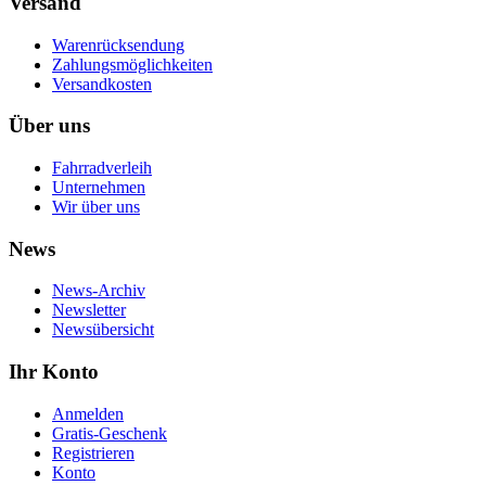
Versand
Warenrücksendung
Zahlungsmöglichkeiten
Versandkosten
Über uns
Fahrradverleih
Unternehmen
Wir über uns
News
News-Archiv
Newsletter
Newsübersicht
Ihr Konto
Anmelden
Gratis-Geschenk
Registrieren
Konto