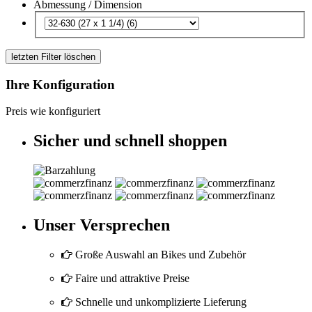
Abmessung / Dimension
letzten Filter löschen
Ihre Konfiguration
Preis wie konfiguriert
Sicher und schnell shoppen
Unser Versprechen
Große Auswahl an Bikes und Zubehör
Faire und attraktive Preise
Schnelle und unkomplizierte Lieferung