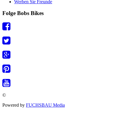
Werben Sie Freunde
Folge Bobs Bikes
©
Powered by
FUCHSBAU Media